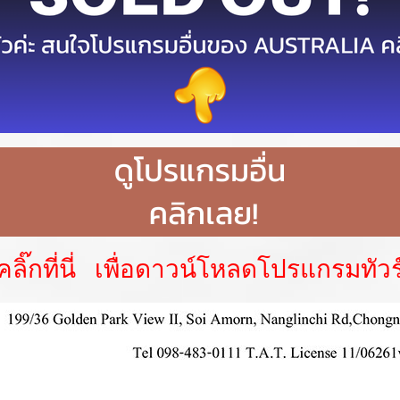
คลิ๊กที่นี่ เพื่อดาวน์โหลดโปรแกรมทัวร