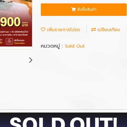
สั่งซื้อสินค้า
เพิ่มรายการโปรด
เปรียบเทียบ
หมวดหมู่ :
Sold Out