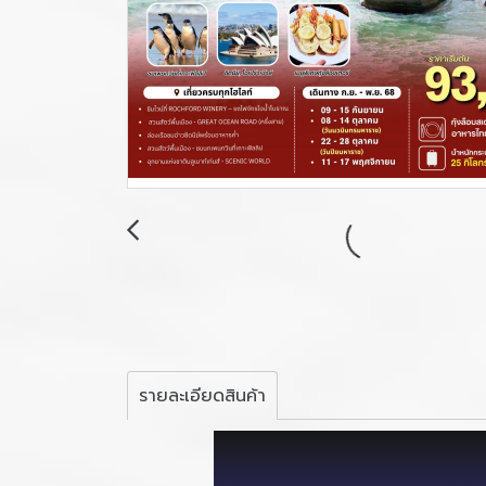
รายละเอียดสินค้า