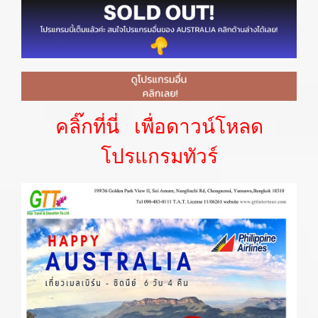
คลิ๊กที่นี่ เพื่อดาวน์โหลด
โปรแกรมทัวร์