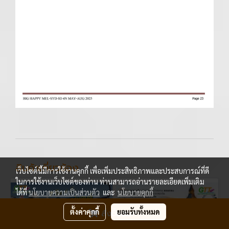
สินค้าเกี่ยวข้อง
เว็บไซต์นี้มีการใช้งานคุกกี้ เพื่อเพิ่มประสิทธิภาพและประสบการณ์ที่ดี
ในการใช้งานเว็บไซต์ของท่าน ท่านสามารถอ่านรายละเอียดเพิ่มเติม
ได้ที่
นโยบายความเป็นส่วนตัว
และ
นโยบายคุกกี้
ตั้งค่าคุกกี้
ยอมรับทั้งหมด
สั่งซื้อสินค้า