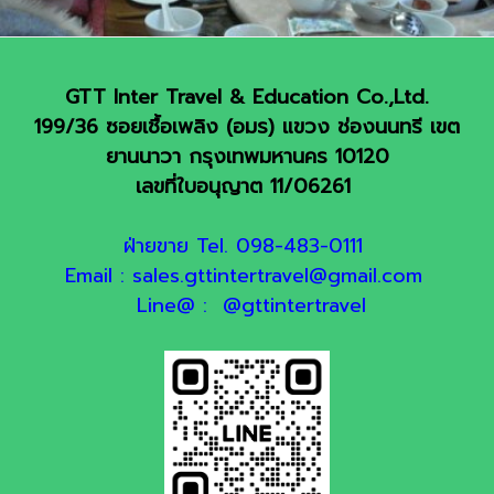
GTT Inter Travel & Education Co.,Ltd.
199/36 ซอยเชื้อเพลิง (อมร) แขวง ช่องนนทรี เขต
ยานนาวา กรุงเทพมหานคร 10120
เลขที่ใบอนุญาต 11/06261
ฝ่ายขาย Tel. 098-483-0111
Email : sales.gttintertravel@gmail.com
Line@ : @gttintertravel