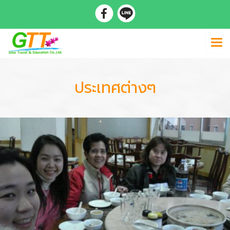
ประเทศต่างๆ