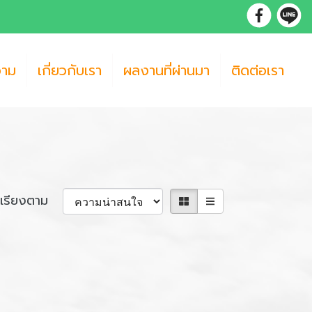
วาม
เกี่ยวกับเรา
ผลงานที่ผ่านมา
ติดต่อเรา
เรียงตาม