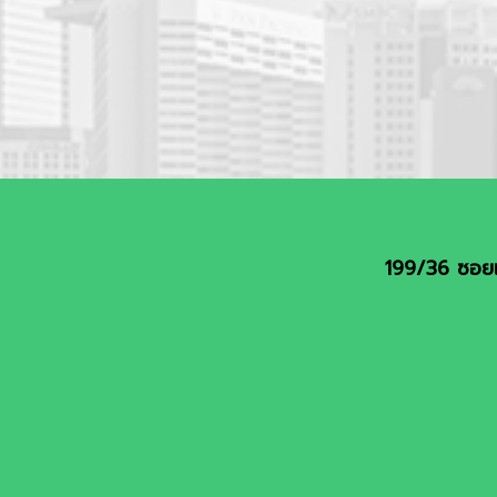
199/36 ซอยเ