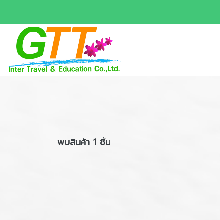
พบสินค้า 1 ชิ้น