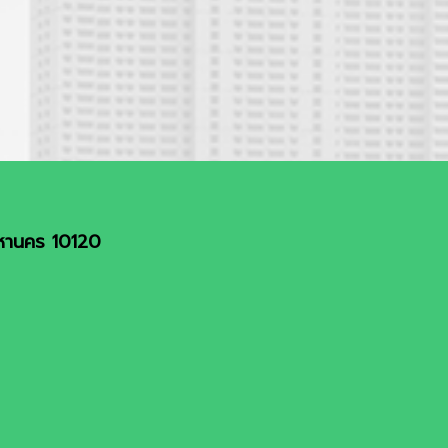
มหานคร 10120