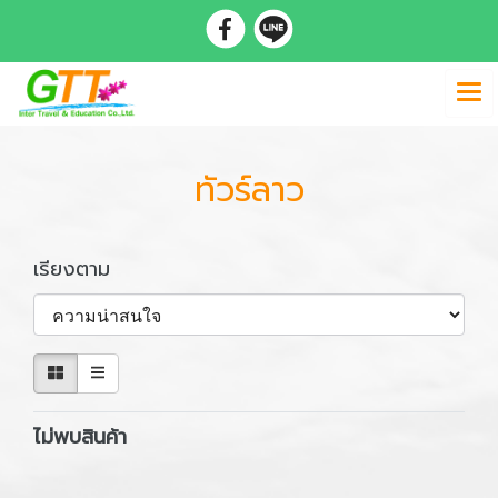
ทัวร์ลาว
เรียงตาม
ไม่พบสินค้า