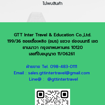
ไม่พบสินค้า
GTT Inter Travel & Education Co.,Ltd.
199/36 ซอยเชื้อเพลิง (อมร) แขวง ช่องนนทรี เขต
ยานนาวา กรุงเทพมหานคร 10120
เลขที่ใบอนุญาต 11/06261
ฝ่ายขาย Tel. 098-483-0111
Email : sales.gttintertravel@gmail.com
Line@ : @gttintertravel