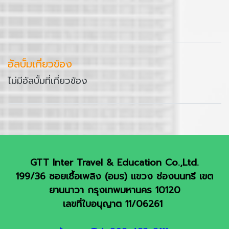
อัลบั้มเกี่ยวข้อง
ไม่มีอัลบั้มที่เกี่ยวข้อง
GTT Inter Travel & Education Co.,Ltd.
199/36 ซอยเชื้อเพลิง (อมร) แขวง ช่องนนทรี เขต
ยานนาวา กรุงเทพมหานคร 10120
เลขที่ใบอนุญาต 11/06261