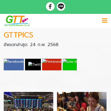
GTTPICS
อัพเดทล่าสุด: 24 ก.พ. 2568