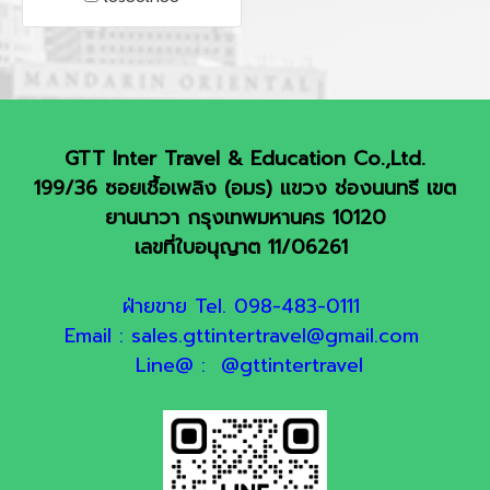
- โรม - ชีวิต้า ดิ บานอเรโจ้
เมืองที่กำลังจะหายไปจากอิตาลี
- มอนเตปูเชียโน่ - เปรูจา
GTT Inter Travel & Education Co.,Ltd.
199/36 ซอยเชื้อเพลิง (อมร) แขวง ช่องนนทรี เขต
ยานนาวา กรุงเทพมหานคร 10120
เลขที่ใบอนุญาต 11/06261
ฝ่ายขาย Tel. 098-483-0111
Email : sales.gttintertravel@gmail.com
Line@ : @gttintertravel