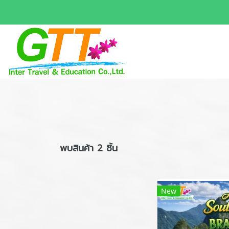
พบสินค้า 2 ชิ้น
New