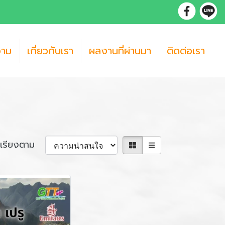
วาม
เกี่ยวกับเรา
ผลงานที่ผ่านมา
ติดต่อเรา
เรียงตาม