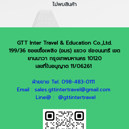
ไม่พบสินค้า
GTT Inter Travel & Education Co.,Ltd.
199/36 ซอยเชื้อเพลิง (อมร) แขวง ช่องนนทรี เขต
ยานนาวา กรุงเทพมหานคร 10120
เลขที่ใบอนุญาต 11/06261
ฝ่ายขาย Tel. 098-483-0111
Email : sales.gttintertravel@gmail.com
Line@ : @gttintertravel