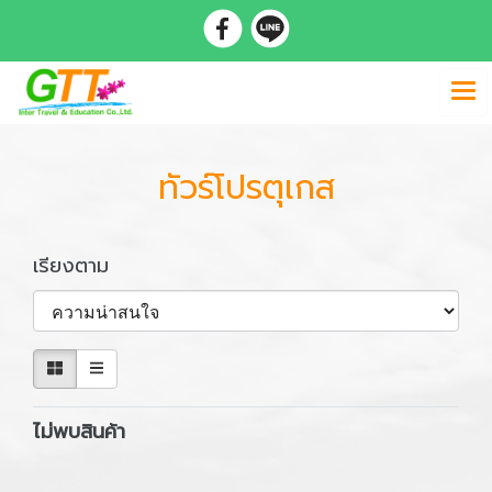
ทัวร์โปรตุเกส
เรียงตาม
ไม่พบสินค้า